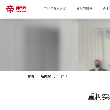
产品与解决方案
资源与服务
关于
首页
新闻资讯
详情
重构实